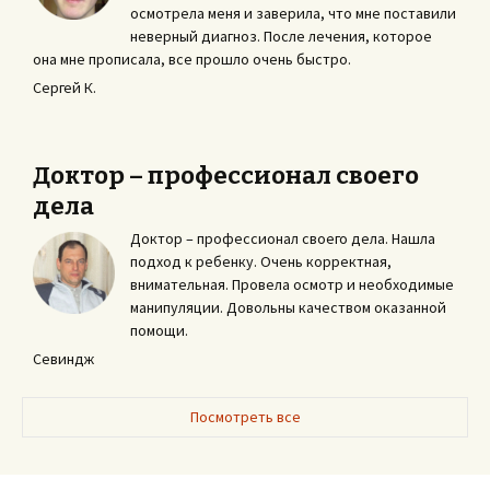
осмотрела меня и заверила, что мне поставили
неверный диагноз. После лечения, которое
она мне прописала, все прошло очень быстро.
Сергей К.
Доктор – профессионал своего
дела
Доктор – профессионал своего дела. Нашла
подход к ребенку. Очень корректная,
внимательная. Провела осмотр и необходимые
манипуляции. Довольны качеством оказанной
помощи.
Севиндж
Посмотреть все