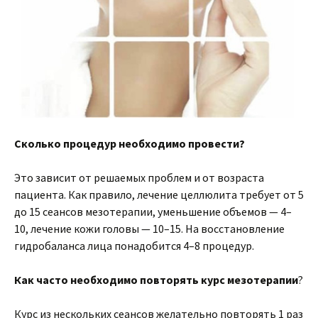
Сколько процедур необходимо провести?
Это зависит от решаемых проблем и от возраста
пациента. Как правило, лечение целлюлита требует от 5
до 15 сеансов мезотерапии, уменьшение объемов — 4–
10, лечение кожи головы — 10–15. На восстановление
гидробаланса лица понадобится 4–8 процедур.
Как часто необходимо повторять курс мезотерапии
?
Курс из нескольких сеансов желательно повторять 1 раз