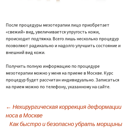
После процедуры мезотерапии лицо приобретает
«свежий» вид, увеличивается упругость кожи,
происходит подтяжка. Всего лишь несколько процедур
позволяют радикально и надолго улучшить состояние и
внешний вид кожи.
Получить полную информацию по процедуре
мезотерапии можно у меня на приеме в Москве. Курс
процедур будет рассчитан индивидуально. Записаться
на прием можно по телефону, указанному на сайте.
Навигация
←
Нехирургическая коррекция деформации
носа в Москве
по
Как быстро и безопасно убрать морщины