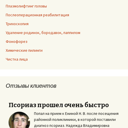
Плазмолифтинг головы
Послеоперационная реабилитация
Трихоскопия
Удаление родинок, бородавок, паппилом
Фонофорез
Химические пилинги
Чистка лица
Отзывы клиентов
Псориаз прошел очень быстро
Попал на прием к Ениной Н. В. после посещения
районной поликлиники, в которой поставили
диагноз псориаз. Надежда Владимировна