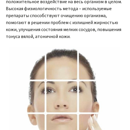
положительное воздействие на весь организм в целом.
Высокая физиологичность метода – используемые
препараты способствуют очищению организма,
помогают в решении проблем с излишней жирностью
кожи, улучшения состояния мелких сосудов, повышения
тонуса вялой, атоничной кожи.