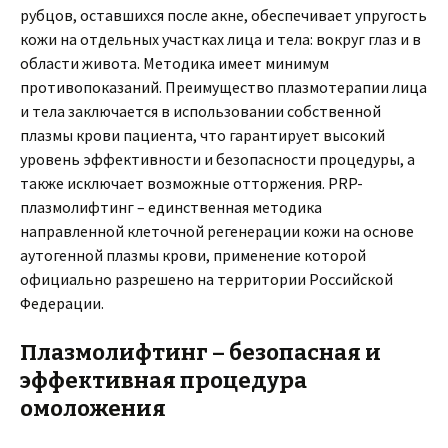
рубцов, оставшихся после акне, обеспечивает упругость
кожи на отдельных участках лица и тела: вокруг глаз и в
области живота. Методика имеет минимум
противопоказаний. Преимущество плазмотерапии лица
и тела заключается в использовании собственной
плазмы крови пациента, что гарантирует высокий
уровень эффективности и безопасности процедуры, а
также исключает возможные отторжения. PRP-
плазмолифтинг – единственная методика
направленной клеточной регенерации кожи на основе
аутогенной плазмы крови, применение которой
официально разрешено на территории Российской
Федерации.
Плазмолифтинг – безопасная и
эффективная процедура
омоложения