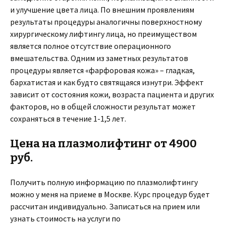
и улучшение цвета лица. По внешним проявлениям
результаты процедуры аналогичны поверхностному
хирургическому лифтингу лица, но преимуществом
является полное отсутствие операционного
вмешательства. Одним из заметных результатов
процедуры является «фарфоровая кожа» – гладкая,
бархатистая и как будто святящаяся изнутри. Эффект
зависит от состояния кожи, возраста пациента и других
факторов, но в общей сложности результат может
сохраняться в течение 1-1,5 лет.
Цена на плазмолифтинг от 4900
руб.
Получить полную информацию по плазмолифтингу
можно у меня на приеме в Москве. Курс процедур будет
рассчитан индивидуально. Записаться на прием или
узнать стоимость на услуги по