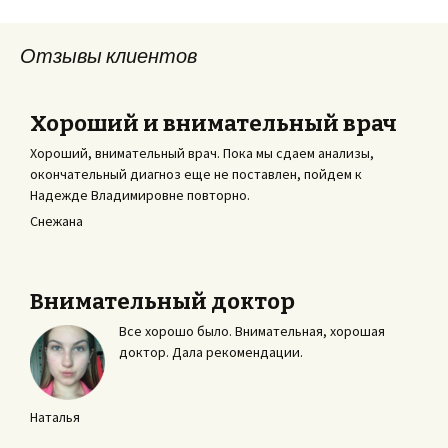
Отзывы клиентов
Хороший и внимательный врач
Хороший, внимательный врач. Пока мы сдаем анализы,
окончательный диагноз еще не поставлен, пойдем к
Надежде Владимировне повторно.
Снежана
Внимательный доктор
Все хорошо было. Внимательная, хорошая
доктор. Дала рекомендации.
Наталья