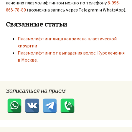
лечению плазмолифтингом можно по телефону
8-996-
665-78-80
(возможна запись через Telegram и WhatsApp).
Связанные статьи
Плазмолифтинг лица как замена пластической
хирургии
Плазмолифтинг от выпадения волос. Курс лечения
в Москве.
Записаться на прием