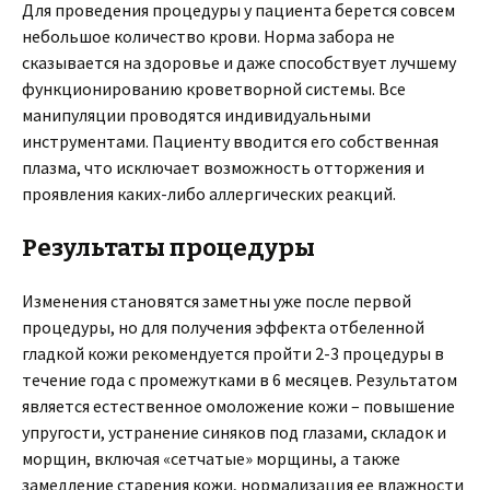
Для проведения процедуры у пациента берется совсем
небольшое количество крови. Норма забора не
сказывается на здоровье и даже способствует лучшему
функционированию кроветворной системы. Все
манипуляции проводятся индивидуальными
инструментами. Пациенту вводится его собственная
плазма, что исключает возможность отторжения и
проявления каких-либо аллергических реакций.
Результаты процедуры
Изменения становятся заметны уже после первой
процедуры, но для получения эффекта отбеленной
гладкой кожи рекомендуется пройти 2-3 процедуры в
течение года с промежутками в 6 месяцев. Результатом
является естественное омоложение кожи – повышение
упругости, устранение синяков под глазами, складок и
морщин, включая «сетчатые» морщины, а также
замедление старения кожи, нормализация ее влажности