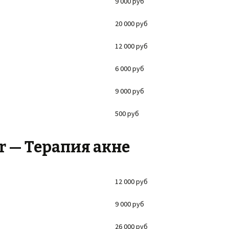
9 000 руб
20 000 руб
12 000 руб
6 000 руб
9 000 руб
500 руб
ar — Терапия акне
12 000 руб
9 000 руб
26 000 руб