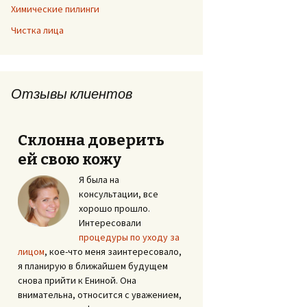
Химические пилинги
Чистка лица
Отзывы клиентов
Склонна доверить
ей свою кожу
Я была на
консультации, все
хорошо прошло.
Интересовали
процедуры по уходу за
лицом
, кое-что меня заинтересовало,
я планирую в ближайшем будущем
снова прийти к Ениной. Она
внимательна, относится с уважением,