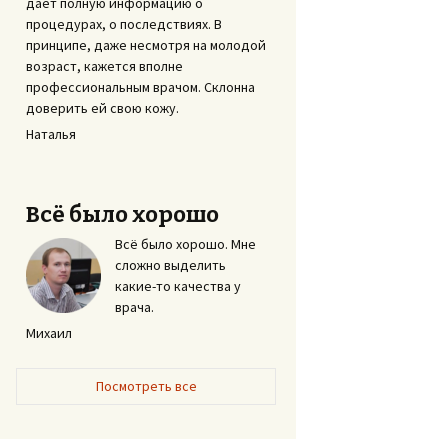
дает полную информацию о
процедурах, о последствиях. В
принципе, даже несмотря на молодой
возраст, кажется вполне
профессиональным врачом. Склонна
доверить ей свою кожу.
Наталья
Всё было хорошо
Всё было хорошо. Мне
сложно выделить
какие-то качества у
врача.
Михаил
Посмотреть все