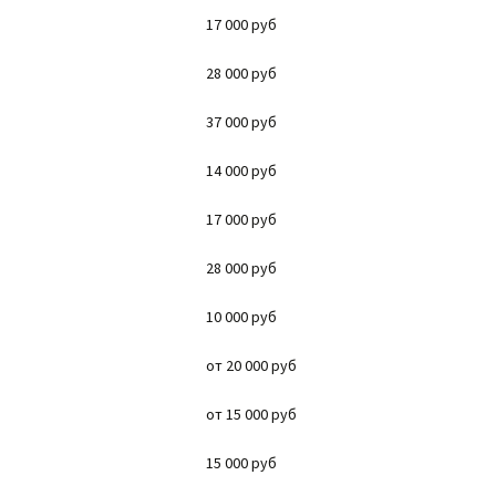
17 000 руб
28 000 руб
37 000 руб
14 000 руб
17 000 руб
28 000 руб
10 000 руб
от 20 000 руб
от 15 000 руб
15 000 руб