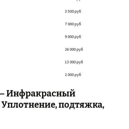
3 500 руб
7 000 руб
9 000 руб
26 000 руб
13 000 руб
2 000 руб
II — Инфракрасный
 Уплотнение, подтяжка,