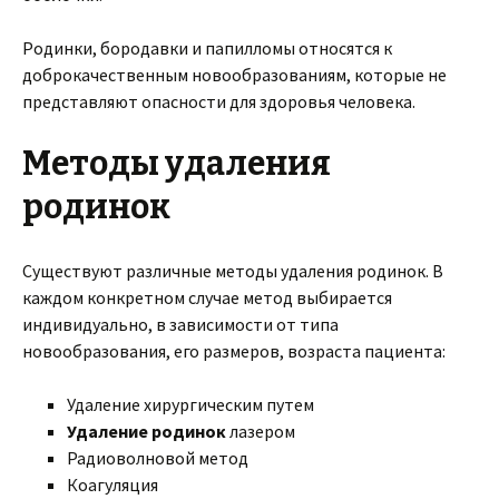
Родинки, бородавки и папилломы относятся к
доброкачественным новообразованиям, которые не
представляют опасности для здоровья человека.
Методы удаления
родинок
Существуют различные методы удаления родинок. В
каждом конкретном случае метод выбирается
индивидуально, в зависимости от типа
новообразования, его размеров, возраста пациента:
Удаление хирургическим путем
Удаление родинок
лазером
Радиоволновой метод
Коагуляция