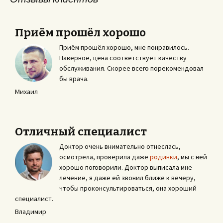
Приём прошёл хорошо
Приём прошёл хорошо, мне понравилось.
Наверное, цена соответствует качеству
обслуживания. Скорее всего порекомендовал
бы врача.
Михаил
Отличный специалист
Доктор очень внимательно отнеслась,
осмотрела, проверила даже
родинки
, мы с ней
хорошо поговорили. Доктор выписала мне
лечение, я даже ей звонил ближе к вечеру,
чтобы проконсультироваться, она хороший
специалист.
Владимир