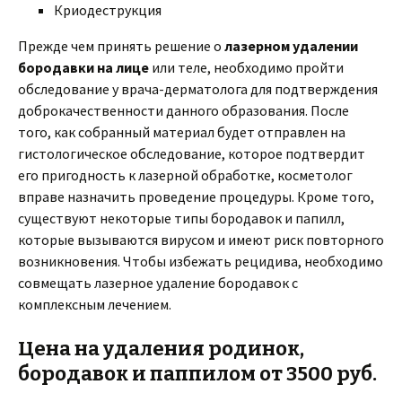
Криодеструкция
Прежде чем принять решение о
лазерном удалении
бородавки на лице
или теле, необходимо пройти
обследование у врача-дерматолога для подтверждения
доброкачественности данного образования. После
того, как собранный материал будет отправлен на
гистологическое обследование, которое подтвердит
его пригодность к лазерной обработке, косметолог
вправе назначить проведение процедуры. Кроме того,
существуют некоторые типы бородавок и папилл,
которые вызываются вирусом и имеют риск повторного
возникновения. Чтобы избежать рецидива, необходимо
совмещать лазерное удаление бородавок с
комплексным лечением.
Цена на удаления родинок,
бородавок и паппилом от 3500 руб.