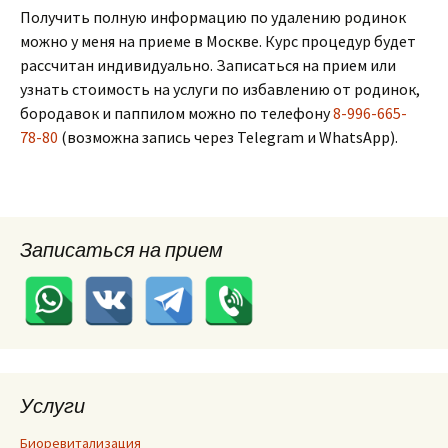
Получить полную информацию по удалению родинок
можно у меня на приеме в Москве. Курс процедур будет
рассчитан индивидуально. Записаться на прием или
узнать стоимость на услуги по избавлению от родинок,
бородавок и паппилом можно по телефону
8-996-665-
78-80
(возможна запись через Telegram и WhatsApp).
Записаться на прием
Услуги
Биоревитализация