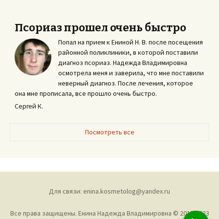
Псориаз прошел очень быстро
Попал на прием к Ениной Н. В. после посещения
районной поликлиники, в которой поставили
диагноз псориаз. Надежда Владимировна
осмотрела меня и заверила, что мне поставили
неверный диагноз. После лечения, которое
она мне прописала, все прошло очень быстро.
Сергей К.
Посмотреть все
Для связи:
enina.kosmetolog@yandex.ru
Все права защищены. Енина Надежда Владимировна © 2015-2023