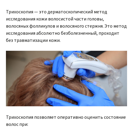
Трихоскопия — это дерматоскопический метод
исследования кожи волосистой части головы,
волосяных фолликулов и волосяного стержня. Это метод
исследования абсолютно безболезненный, проходит
без травматизации кожи.
Трихоскопия позволяет оперативно оценить состояние
волос при: