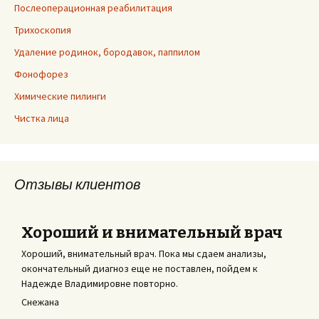
Послеоперационная реабилитация
Трихоскопия
Удаление родинок, бородавок, паппилом
Фонофорез
Химические пилинги
Чистка лица
Отзывы клиентов
Хороший и внимательный врач
Хороший, внимательный врач. Пока мы сдаем анализы,
окончательный диагноз еще не поставлен, пойдем к
Надежде Владимировне повторно.
Снежана