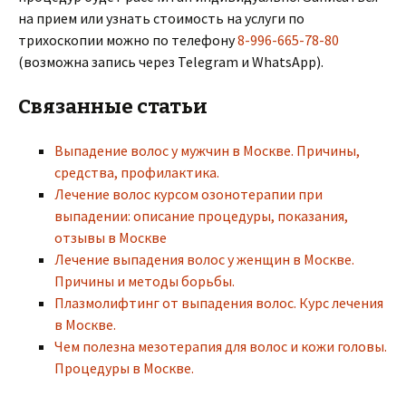
на прием или узнать стоимость на услуги по
трихоскопии можно по телефону
8-996-665-78-80
(возможна запись через Telegram и WhatsApp).
Связанные статьи
Выпадение волос у мужчин в Москве. Причины,
средства, профилактика.
Лечение волос курсом озонотерапии при
выпадении: описание процедуры, показания,
отзывы в Москве
Лечение выпадения волос у женщин в Москве.
Причины и методы борьбы.
Плазмолифтинг от выпадения волос. Курс лечения
в Москве.
Чем полезна мезотерапия для волос и кожи головы.
Процедуры в Москве.