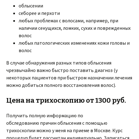
облысении
себорее и перхоти
любых проблемах с волосами, например, при
наличии секущихся, ломких, сухих и поврежденных
волос
любых патологических изменениях кожи головы и
волос
В случае обнаружения разных типов облысения
чрезвычайно важно быстро поставить диагноз (у
некоторых пациентов при быстром назначении лечения
можно добиться полного восстановления волос).
Цена на трихоскопию от 1300 руб.
Получить полную информацию по
обследованию причин облысения с помощью
трихоскопии можно у меня на приеме в Москве. Курс
процедур будет рассчитан индивидуально. Записаться